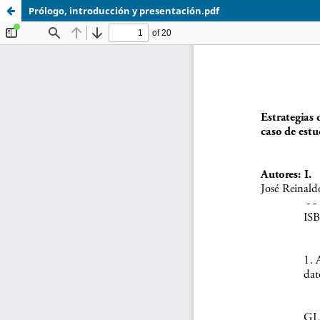
Prólogo, introducción y presentación.pdf