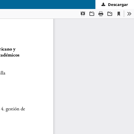
Descargar