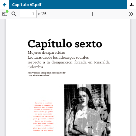
Capítulo VI.pdf