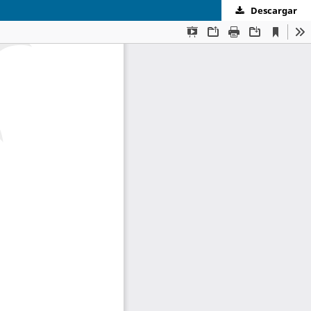
Descargar