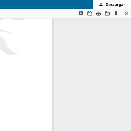
Descargar