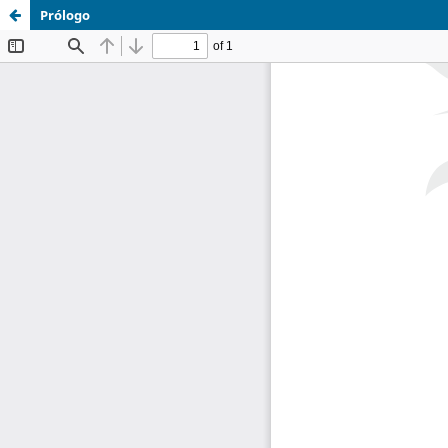
Prólogo