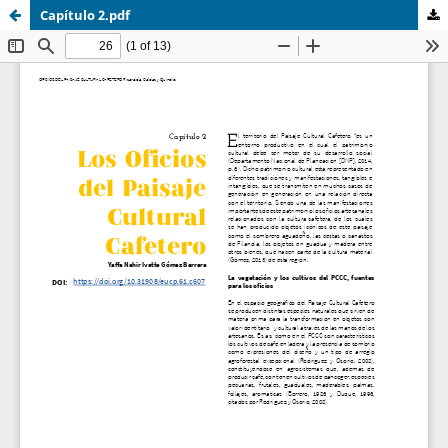
Capítulo 2.pdf