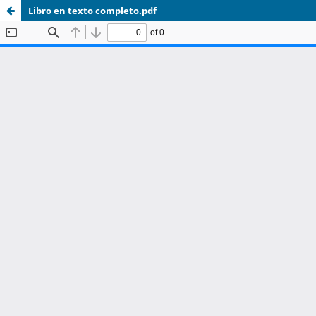
Libro en texto completo.pdf