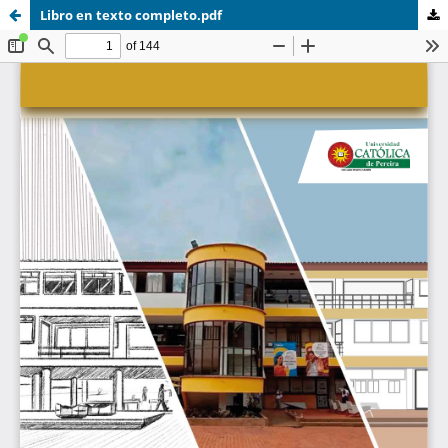
Libro en texto completo.pdf