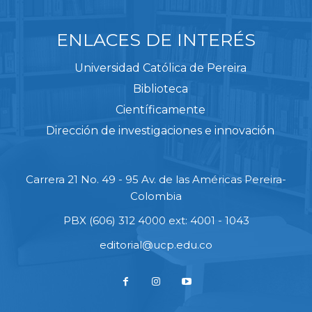
ENLACES DE INTERÉS
Universidad Católica de Pereira
Biblioteca
Científicamente
Dirección de investigaciones e innovación
Carrera 21 No. 49 - 95 Av. de las Américas Pereira-
Colombia
PBX (606) 312 4000 ext: 4001 - 1043
editorial@ucp.edu.co