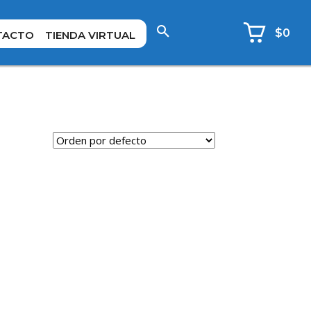
$0
TACTO
TIENDA VIRTUAL