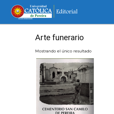
Arte funerario
Mostrando el único resultado