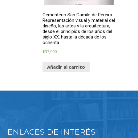
Cementerio San Camilo de Pereira:
Representación visual y material del
diseño, las artes y la arquitectura;
desde el principios de los años del
siglo XX, hasta la década de los
ochenta
$
37,000
Añadir al carrito
ENLACES DE INTERÉS