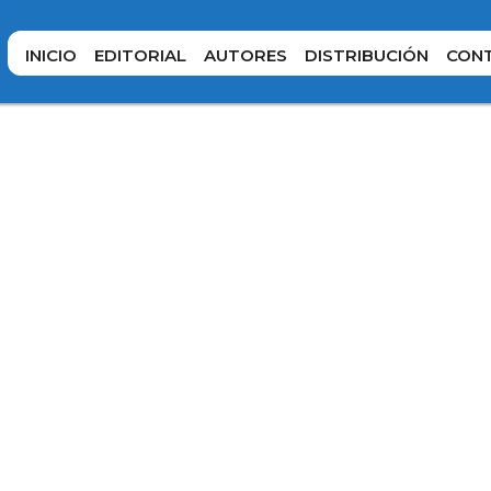
INICIO
EDITORIAL
AUTORES
DISTRIBUCIÓN
CON