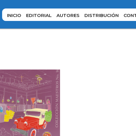
INICIO
EDITORIAL
AUTORES
DISTRIBUCIÓN
CON