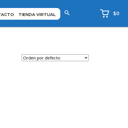
$0
TACTO
TIENDA VIRTUAL