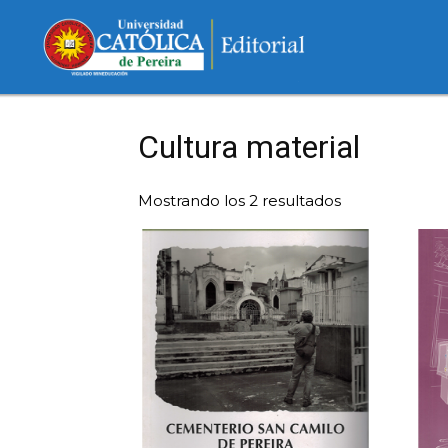
Cultura material
Mostrando los 2 resultados