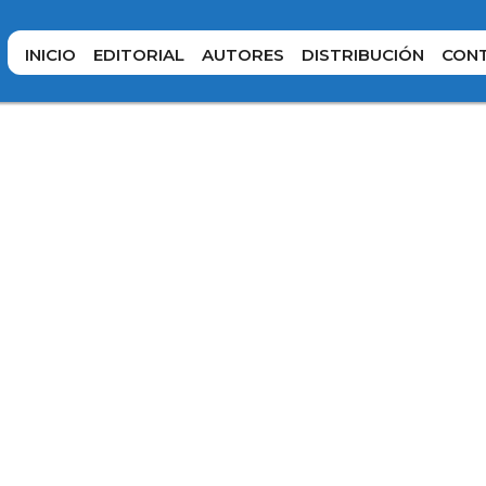
INICIO
EDITORIAL
AUTORES
DISTRIBUCIÓN
CON