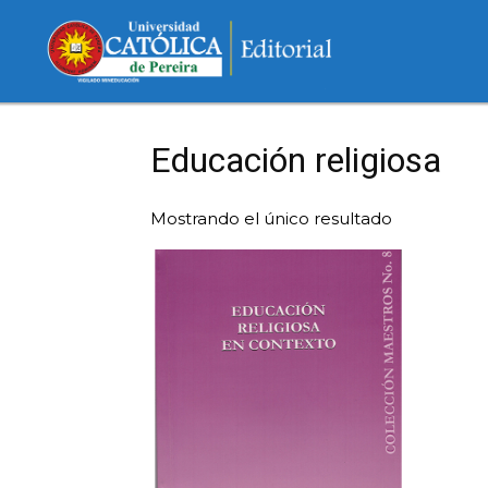
Educación religiosa
Mostrando el único resultado