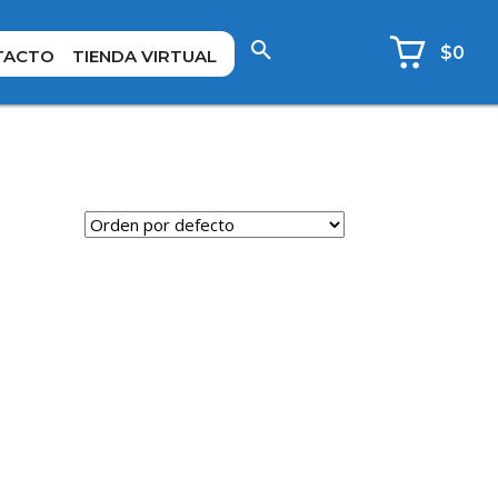
$0
TACTO
TIENDA VIRTUAL