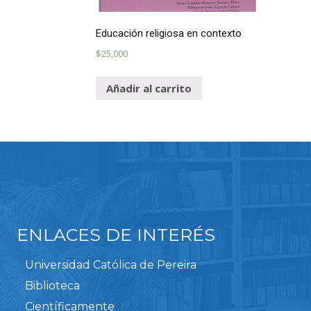
Educación religiosa en contexto
$
25,000
Añadir al carrito
ENLACES DE INTERÉS
Universidad Católica de Pereira
Biblioteca
Científicamente