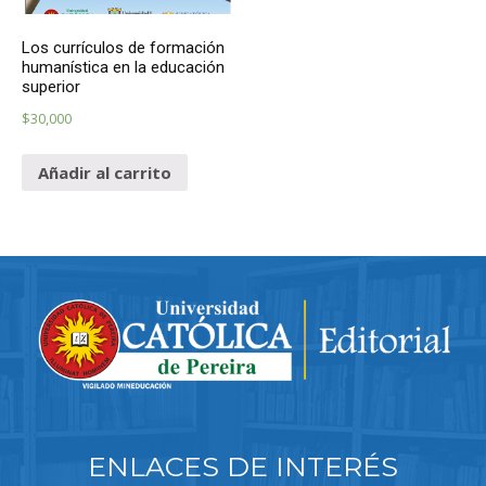
Los currículos de formación
humanística en la educación
superior
$
30,000
Añadir al carrito
ENLACES DE INTERÉS