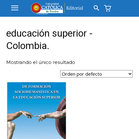
educación superior -
Colombia.
Mostrando el único resultado