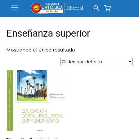
Enseñanza superior
Mostrando el único resultado