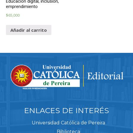
Educación digital, inclusión,
emprendimiento
$
65,000
Añadir al carrito
ENLACES DE INTERÉS
Universidad Católica de Pereira
Biblioteca