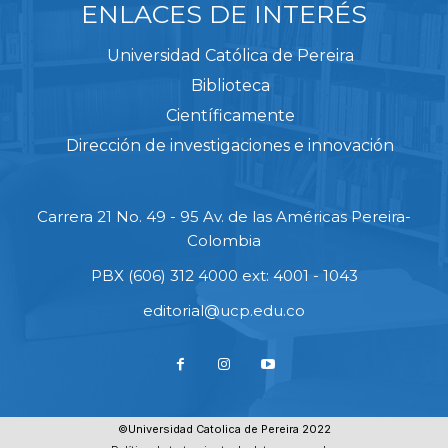
ENLACES DE INTERÉS
Universidad Católica de Pereira
Biblioteca
Científicamente
Dirección de investigaciones e innovación
Carrera 21 No. 49 - 95 Av. de las Américas Pereira-
Colombia
PBX (606) 312 4000 ext: 4001 - 1043
editorial@ucp.edu.co
©Universidad Catolica de Pereira 2022