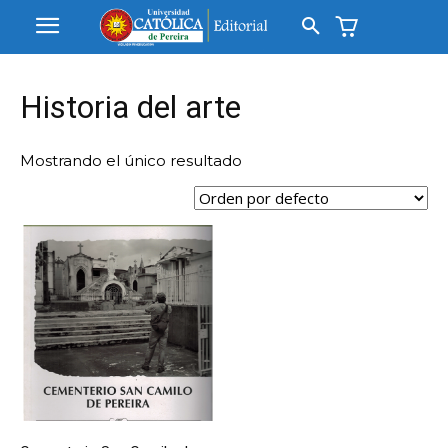
Historia del arte
Mostrando el único resultado