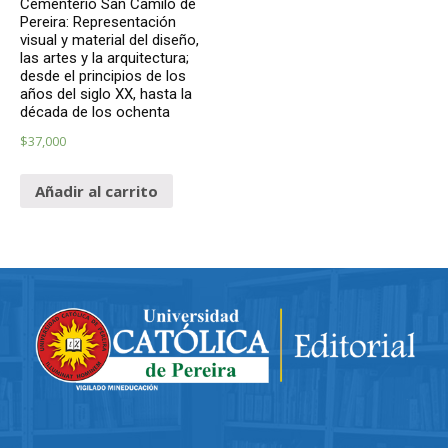
Cementerio San Camilo de
Pereira: Representación
visual y material del diseño,
las artes y la arquitectura;
desde el principios de los
años del siglo XX, hasta la
década de los ochenta
$
37,000
Añadir al carrito