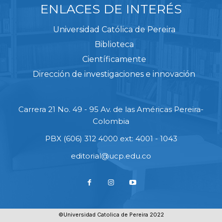
ENLACES DE INTERÉS
Universidad Católica de Pereira
Biblioteca
Científicamente
Dirección de investigaciones e innovación
Carrera 21 No. 49 - 95 Av. de las Américas Pereira-
Colombia
PBX (606) 312 4000 ext: 4001 - 1043
editorial@ucp.edu.co
©Universidad Catolica de Pereira 2022