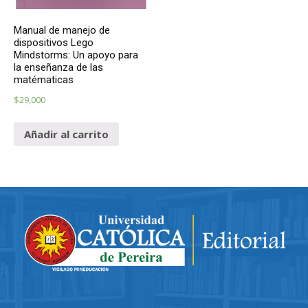
Manual de manejo de
dispositivos Lego
Mindstorms: Un apoyo para
la enseñanza de las
matématicas
$
29,000
Añadir al carrito