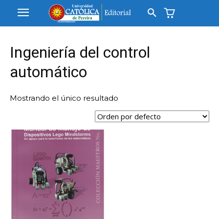
Ingeniería del control
automático
Mostrando el único resultado