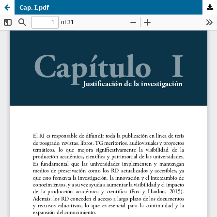
Cap. I.pdf