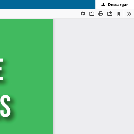
Descargar