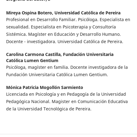
Mireya Ospina Botero,
Universidad Católica de Pereira
Profesional en Desarrollo Familiar. Psicóloga. Especialista en
sexualidad. Especialista en Psicoterapia y Consultoría
Sistémica. Magíster en Educación y Desarrollo Humano.
Docente - investigadora. Universidad Católica de Pereira.
Carolina Carmona Castilla,
Fundación Universitaria
Católica Lumen Gentium
Psicóloga, magíster en familia. Docente investigadora de la
Fundación Universitaria Católica Lumen Gentium.
Mónica Patricia Mogollón Sarmiento
Licenciada en Psicología y en Pedagogía de la Universidad
Pedagógica Nacional. Magister en Comunicación Educativa
de la Universidad Tecnológica de Pereira.