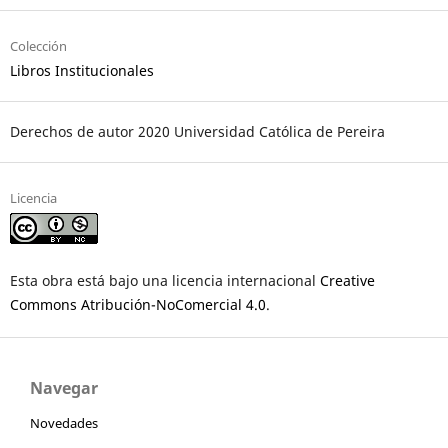
completo
Colección
Libros Institucionales
Derechos de autor 2020 Universidad Católica de Pereira
Licencia
Esta obra está bajo una licencia internacional
Creative
Commons Atribución-NoComercial 4.0
.
Navegar
Novedades