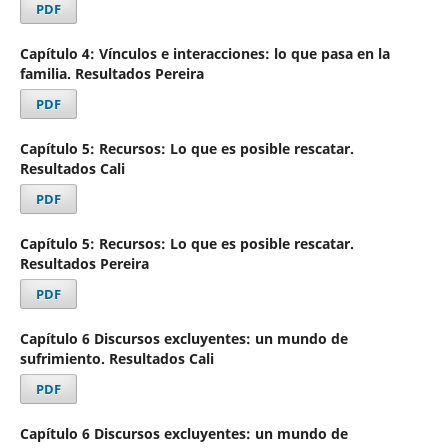
PDF
Capítulo 4: Vínculos e interacciones: lo que pasa en la
familia. Resultados Pereira
PDF
Capítulo 5: Recursos: Lo que es posible rescatar.
Resultados Cali
PDF
Capítulo 5: Recursos: Lo que es posible rescatar.
Resultados Pereira
PDF
Capítulo 6 Discursos excluyentes: un mundo de
sufrimiento. Resultados Cali
PDF
Capítulo 6 Discursos excluyentes: un mundo de