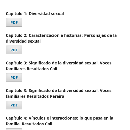
Capítulo 1: Diversidad sexual
PDF
Capítulo 2: Caracterización e historias: Personajes de la
diversidad sexual
PDF
Capítulo 3: Significado de la diversidad sexual. Voces
familiares Resultados Cali
PDF
Capítulo 3: Significado de la diversidad sexual. Voces
familiares Resultados Pereira
PDF
Capítulo 4: Vínculos e interacciones: lo que pasa en la
familia. Resultados Cali