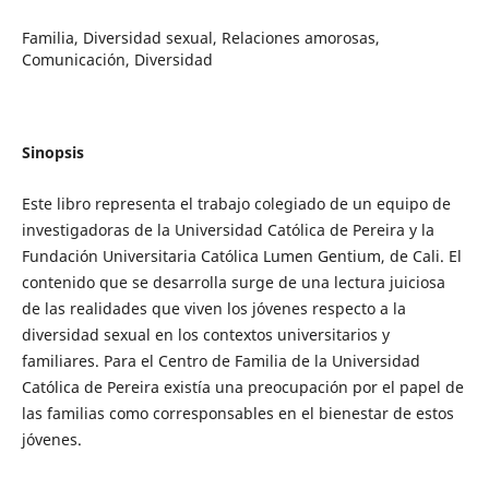
Familia, Diversidad sexual, Relaciones amorosas,
Comunicación, Diversidad
Sinopsis
Este libro representa el trabajo colegiado de un equipo de
investigadoras de la Universidad Católica de Pereira y la
Fundación Universitaria Católica Lumen Gentium, de Cali. El
contenido que se desarrolla surge de una lectura juiciosa
de las realidades que viven los jóvenes respecto a la
diversidad sexual en los contextos universitarios y
familiares. Para el Centro de Familia de la Universidad
Católica de Pereira existía una preocupación por el papel de
las familias como corresponsables en el bienestar de estos
jóvenes.