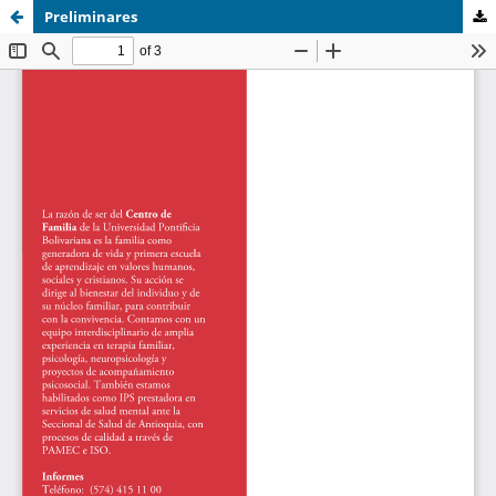
Preliminares