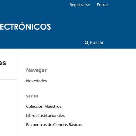
Registrarse
Entrar
Buscar
as
Navegar
Novedades
Series
Colección Maestros
Libros Institucionales
Encuentros de Ciencias Básicas