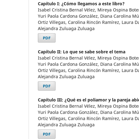
Capítulo I: ¿Cómo llegamos a este libro?
Isabel Cristina Bernal Vélez, Mireya Ospina Bote
Yuri Paola Cardona González, Diana Carolina M
Ortiz Villegas, Carolina Rincón Ramírez, Laura D
Alejandra Zuluaga Zuluaga
PDF
Capítulo II: Lo que se sabe sobre el tema
Isabel Cristina Bernal Vélez, Mireya Ospina Bote
Yuri Paola Cardona González, Diana Carolina M
Ortiz Villegas, Carolina Rincón Ramírez, Laura D
Alejandra Zuluaga Zuluaga
PDF
Capítulo III: ¿Qué es el poliamor y la pareja abi
Isabel Cristina Bernal Vélez, Mireya Ospina Bote
Yuri Paola Cardona González, Diana Carolina M
Ortiz Villegas, Carolina Rincón Ramírez, Laura D
Alejandra Zuluaga Zuluaga
PDF