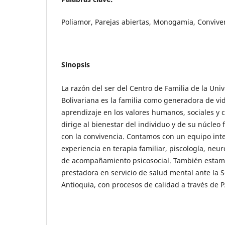
Poliamor, Parejas abiertas, Monogamia, Convive
Sinopsis
La razón del ser del Centro de Familia de la Univ
Bolivariana es la familia como generadora de vi
aprendizaje en los valores humanos, sociales y c
dirige al bienestar del individuo y de su núcleo 
con la convivencia. Contamos con un equipo inte
experiencia en terapia familiar, piscología, neur
de acompañamiento psicosocial. También estamo
prestadora en servicio de salud mental ante la 
Antioquia, con procesos de calidad a través de 