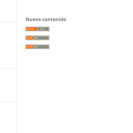
Nuevo contenido