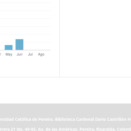
rsidad Católica de Pereira. Biblioteca Cardenal Darío Castrillón 
rrera 21 No. 49-95. Av. de las Américas. Pereira, Risaralda, Colom