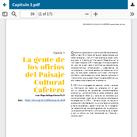
Capítulo 3.pdf