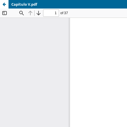
Capítulo V.pdf