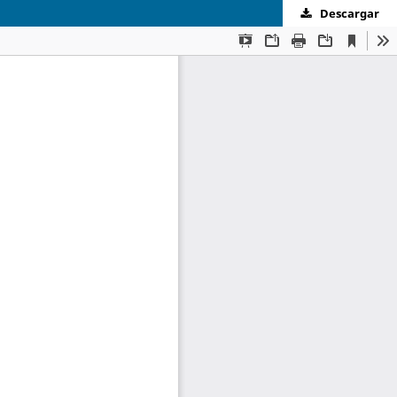
Descargar