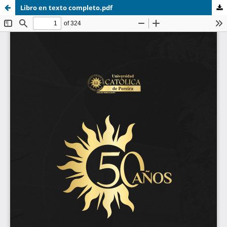
Libro en texto completo.pdf