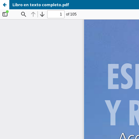
Libro en texto completo.pdf