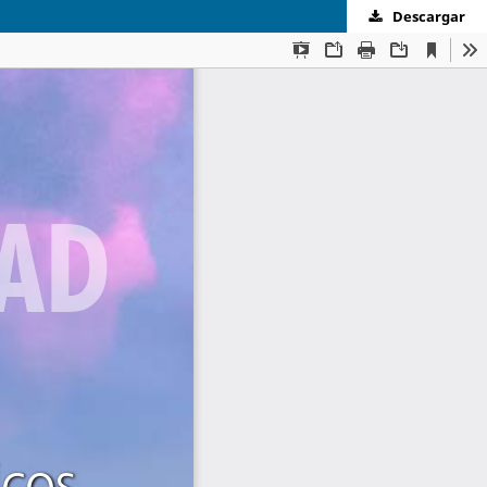
Descargar