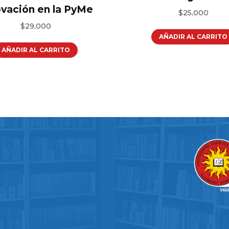
ovación en la PyMe
$
25,000
$
29,000
AÑADIR AL CARRITO
AÑADIR AL CARRITO