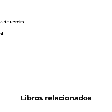
ca de Pereira
al.
Libros relacionados