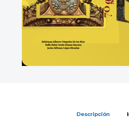
Descripción