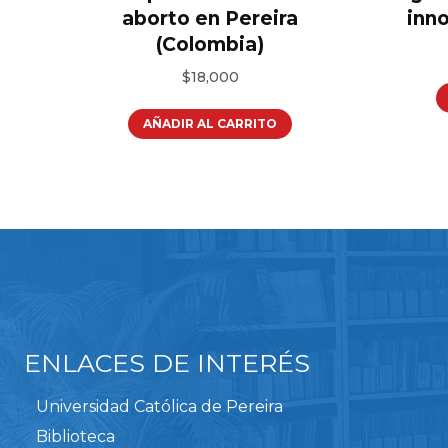
aborto en Pereira
inn
(Colombia)
$
18,000
AÑADIR AL CARRITO
ENLACES DE INTERÉS
Universidad Católica de Pereira
Biblioteca