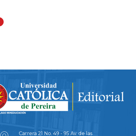
Carrera 21 No. 49 - 95 Av. de las