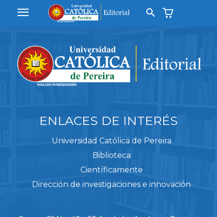
ENLACES DE INTERÉS
Universidad Católica de Pereira
Biblioteca
Científicamente
Dirección de investigaciones e innovación