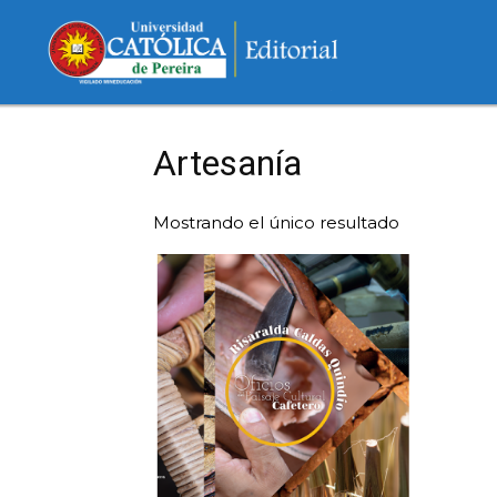
Artesanía
Mostrando el único resultado