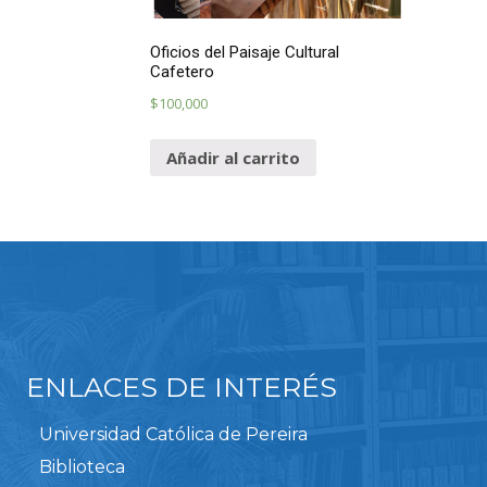
Oficios del Paisaje Cultural
Cafetero
$
100,000
Añadir al carrito
ENLACES DE INTERÉS
Universidad Católica de Pereira
Biblioteca