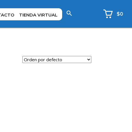
$0
TACTO
TIENDA VIRTUAL