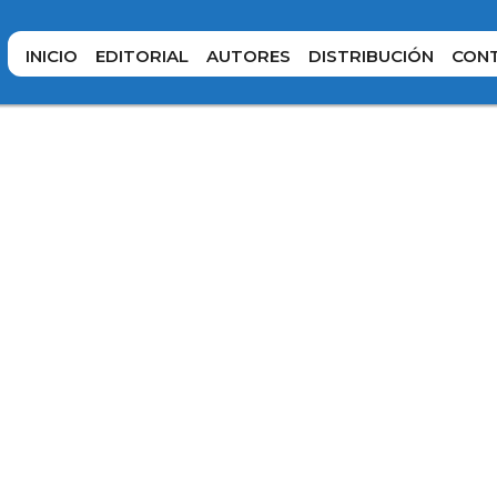
INICIO
EDITORIAL
AUTORES
DISTRIBUCIÓN
CON