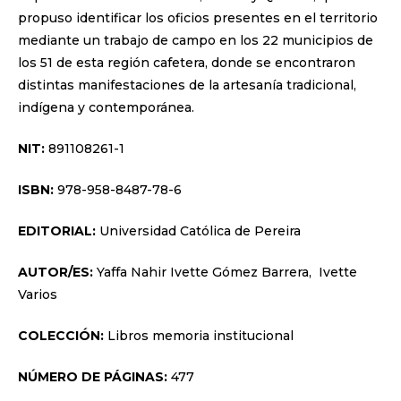
propuso identificar los oficios presentes en el territorio
mediante un trabajo de campo en los 22 municipios de
los 51 de esta región cafetera, donde se encontraron
distintas manifestaciones de la artesanía tradicional,
indígena y contemporánea.
NIT:
891108261-1
ISBN:
978-958-8487-78-6
EDITORIAL:
Universidad Católica de Pereira
AUTOR/ES:
Yaffa Nahir Ivette Gómez Barrera, Ivette
Varios
COLECCIÓN:
Libros memoria institucional
NÚMERO DE PÁGINAS:
477