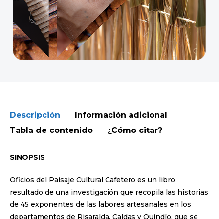
Descripción
Información adicional
Tabla de contenido
¿Cómo citar?
SINOPSIS
Oficios del Paisaje Cultural Cafetero es un libro
resultado de una investigación que recopila las historias
de 45 exponentes de las labores artesanales en los
departamentos de Risaralda, Caldas y Quindío, que se