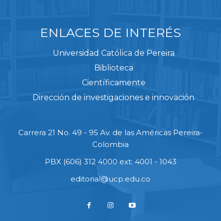
ENLACES DE INTERÉS
Universidad Católica de Pereira
Biblioteca
Científicamente
Dirección de investigaciones e innovación
Carrera 21 No. 49 - 95 Av. de las Américas Pereira-
Colombia
PBX (606) 312 4000 ext: 4001 - 1043
editorial@ucp.edu.co