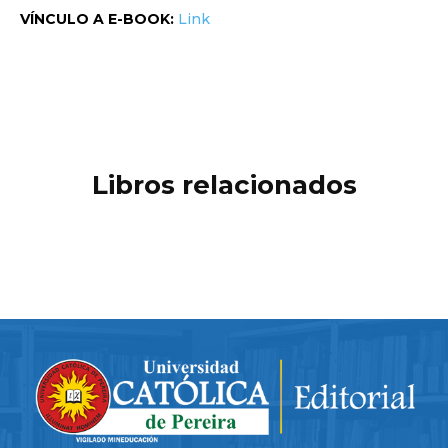
VÍNCULO A E-BOOK:
Link
Libros relacionados