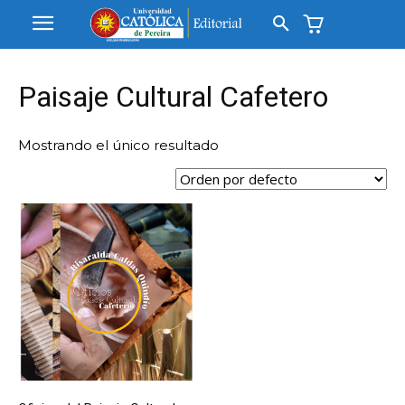
Paisaje Cultural Cafetero
Mostrando el único resultado