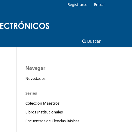
Registrarse
Entrar
Buscar
Navegar
Novedades
Series
Colección Maestros
Libros Institucionales
Encuentros de Ciencias Básicas